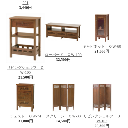
201
3,440円
キャビネット ＯＷ-60
21,500円
ローボード ＯＷ-109
32,500円
リビングシェルフ Ｏ
Ｗ-105
21,500円
チェスト ＯＷ-74
スクリーン ＯＷ-33
リビングシェルフ Ｏ
31,800円
14,580円
Ｗ-105
20,500円