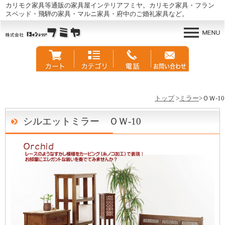
カリモク家具等通販の家具屋インテリアフミヤ。カリモク家具・フラン
スベッド・飛騨の家具・マルニ家具・府中のご婚礼家具など。
トップ
>
ミラー
>ＯＷ-10
シルエットミラー ＯＷ-10