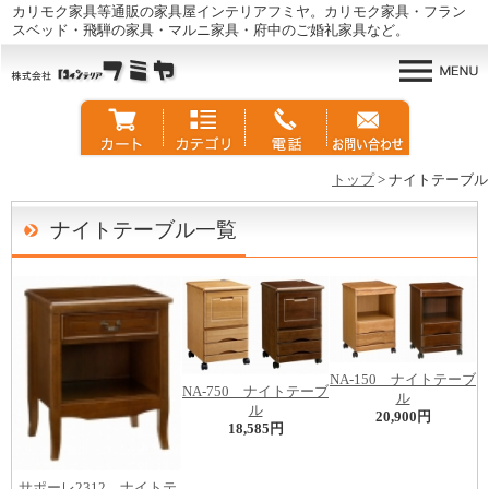
カリモク家具等通販の家具屋インテリアフミヤ。カリモク家具・フラン
スベッド・飛騨の家具・マルニ家具・府中のご婚礼家具など。
トップ
> ナイトテーブル
ナイトテーブル一覧
NA-150 ナイトテーブ
NA-750 ナイトテーブ
ル
ル
20,900円
18,585円
サポーレ2312 ナイトテ