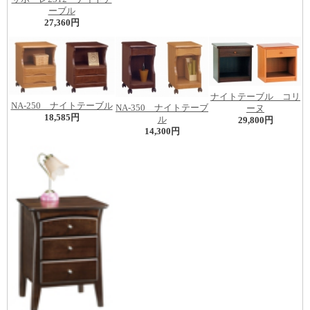
ーブル
27,360円
ナイトテーブル コリ
NA-250 ナイトテーブル
NA-350 ナイトテーブ
ーヌ
18,585円
ル
29,800円
14,300円