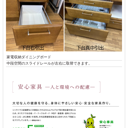
家電収納ダイニングボード
中段空間のスライドレールが左右に取替できます。