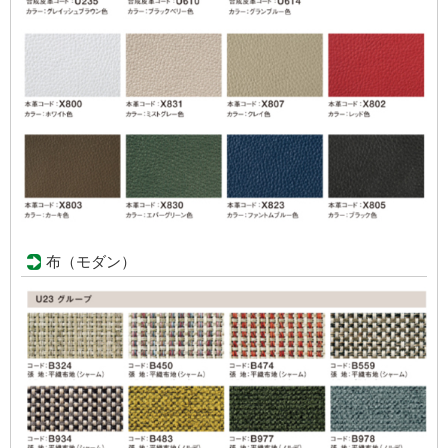
布（モダン）