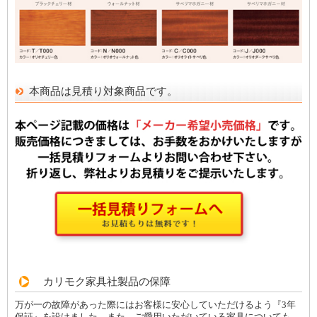
本商品は見積り対象商品です。
カリモク家具社製品の保障
万が一の故障があった際にはお客様に安心していただけるよう『3年