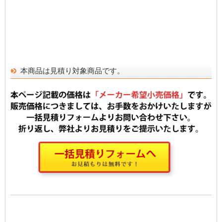
本商品は見積り対象商品です。