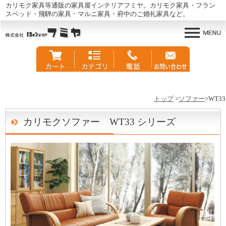
カリモク家具等通販の家具屋インテリアフミヤ。カリモク家具・フラン
スベッド・飛騨の家具・マルニ家具・府中のご婚礼家具など。
トップ
>
ソファー
>WT33
カリモクソファー WT33 シリーズ