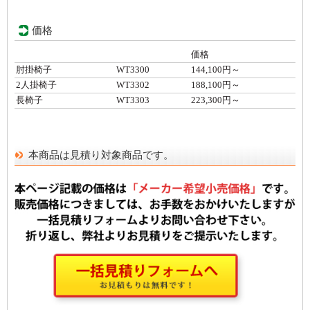
価格
価格
肘掛椅子
WT3300
144,100円～
2人掛椅子
WT3302
188,100円～
長椅子
WT3303
223,300円～
本商品は見積り対象商品です。