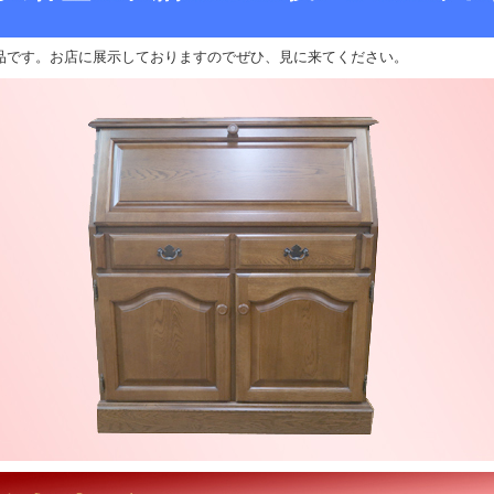
品です。お店に展示しておりますのでぜひ、見に来てください。