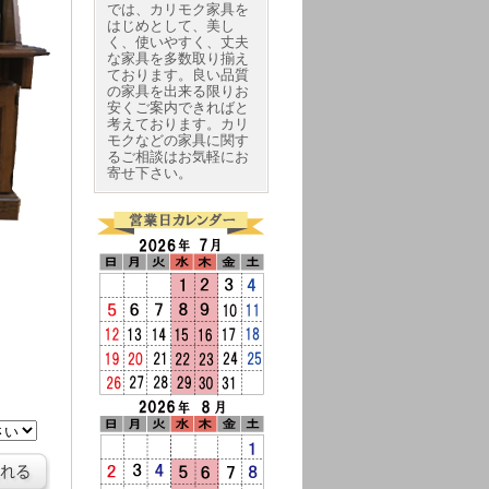
では、カリモク家具を
はじめとして、美し
く、使いやすく、丈夫
な家具を多数取り揃え
ております。良い品質
の家具を出来る限りお
安くご案内できればと
考えております。カリ
モクなどの家具に関す
るご相談はお気軽にお
寄せ下さい。